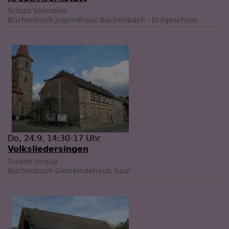
Schulz Valentine
Büchenbach
Jugendhaus Büchenbach - Erdgeschoss
Do, 24.9. 14:30-17 Uhr
Volksliedersingen
Traxler Ursula
Büchenbach
Gemeindehaus, Saal