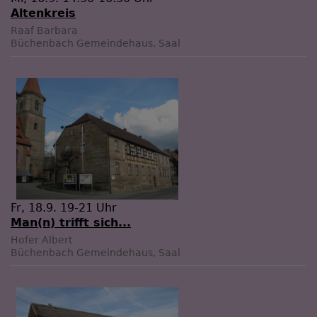
Altenkreis
Raaf Barbara
Büchenbach
Gemeindehaus, Saal
Fr, 18.9. 19-21 Uhr
Man(n) trifft sich...
Hofer Albert
Büchenbach
Gemeindehaus, Saal