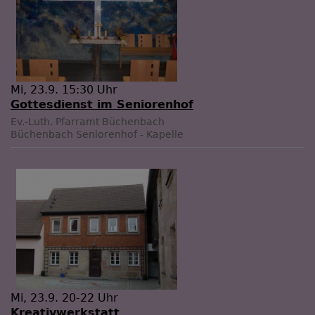
Mi, 23.9. 15:30 Uhr
Gottesdienst im Seniorenhof
Ev.-Luth. Pfarramt Büchenbach
Büchenbach
Seniorenhof - Kapelle
Mi, 23.9. 20-22 Uhr
Kreativwerkstatt