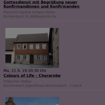
Gottesdienst mit Begrüßung neuer
Konfirmandinnen und Konfirmanden
Pfarrerin Sandra Schwarz-Biller
Büchenbach
St.-Willibald-Kirche
Mo, 21.9. 19-20:30 Uhr
Colours of Life - Chorprobe
Erlbacher Stefan
Büchenbach
Jugendhaus Büchenbach - 1.Stock