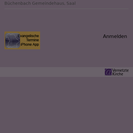
Büchenbach
Gemeindehaus, Saal
Benutzermenü
Anmelden