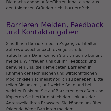
Die nachstehend aufgeführten Inhalte sind aus
den folgenden Gründen nicht barrierefrei:
Barrieren Melden, Feedback
und Kontaktangaben
Sind Ihnen Barrieren beim Zugang zu Inhalten
auf www.buechenbach-evangelisch.de
aufgefallen? Dann können Sie sich gerne bei uns
melden. Wir freuen uns auf Ihr Feedback und
bemühen uns, die gemeldeten Barrieren in
Rahmen der technischen und wirtschaftlichen
Möglichkeiten schnellstmöglich zu beheben. Bitte
teilen Sie uns mit, auf welche Seite und bei
welcher Funktion Sie auf Barrieren gestoßen sind.
Kopieren Sie hierfür einfach den Link aus der
Adresszeile Ihres Browsers. Sie können uns über
folgende Wege Barrieren melden: