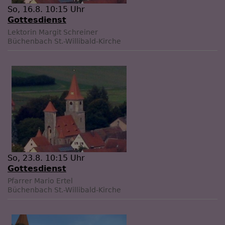
So, 16.8. 10:15 Uhr
Gottesdienst
Lektorin Margit Schreiner
Büchenbach
St.-Willibald-Kirche
So, 23.8. 10:15 Uhr
Gottesdienst
Pfarrer Mario Ertel
Büchenbach
St.-Willibald-Kirche