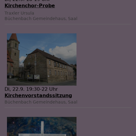
Kirchenchor-Probe
Traxler Ursula
Büchenbach
Gemeindehaus, Saal
Di, 22.9. 19:30-22 Uhr
Kirchenvorstandssitzung
Büchenbach
Gemeindehaus, Saal