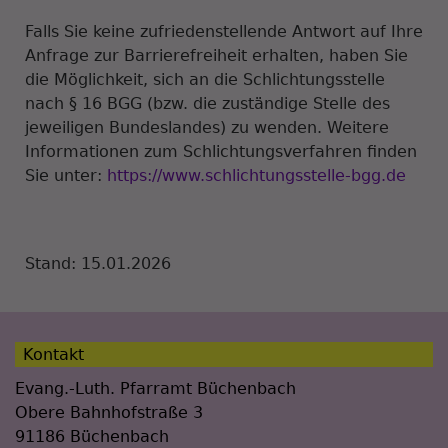
Falls Sie keine zufriedenstellende Antwort auf Ihre
Anfrage zur Barrierefreiheit erhalten, haben Sie
die Möglichkeit, sich an die Schlichtungsstelle
nach § 16 BGG (bzw. die zuständige Stelle des
jeweiligen Bundeslandes) zu wenden.
Weitere
Informationen zum Schlichtungsverfahren finden
Sie unter:
https://www.schlichtungsstelle-bgg.de
Stand: 15.01.2026
Kontakt
Evang.-Luth. Pfarramt Büchenbach
Obere Bahnhofstraße 3
91186 Büchenbach