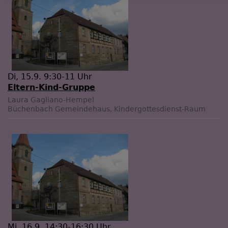
Di, 15.9. 9:30-11 Uhr
Eltern-Kind-Gruppe
Laura Gagliano-Hempel
Büchenbach
Gemeindehaus, Kindergottesdienst-Raum
Mi, 16.9. 14:30-16:30 Uhr