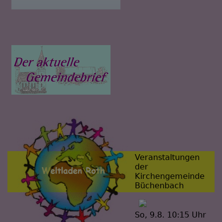
Veranstaltungen
der
Kirchengemeinde
Büchenbach
So, 9.8. 10:15 Uhr