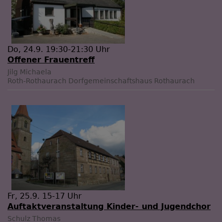
Do, 24.9. 19:30-21:30 Uhr
Offener Frauentreff
Jilg Michaela
Roth-Rothaurach
Dorfgemeinschaftshaus Rothaurach
Fr, 25.9. 15-17 Uhr
Auftaktveranstaltung Kinder- und Jugendchor
Schulz Thomas