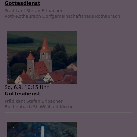
Gottesdienst
Prädikant Stefan Erlbacher
Roth-Rothaurach
Dorfgemeinschaftshaus Rothaurach
So, 6.9. 10:15 Uhr
Gottesdienst
Prädikant Stefan Erlbacher
Büchenbach
St.-Willibald-Kirche