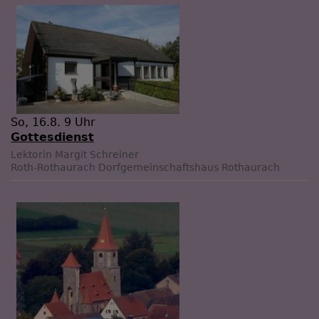
So, 16.8. 9 Uhr
Gottesdienst
Lektorin Margit Schreiner
Roth-Rothaurach
Dorfgemeinschaftshaus Rothaurach