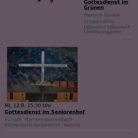
Gottesdienst im
Grünen
Pfarrerin Sandra
Schwarz-Biller
Ottersdorf
Ottersdorf
Leonhardsgarten
Mi, 12.8. 15:30 Uhr
Gottesdienst im Seniorenhof
Ev.-Luth. Pfarramt Büchenbach
Büchenbach
Seniorenhof - Kapelle