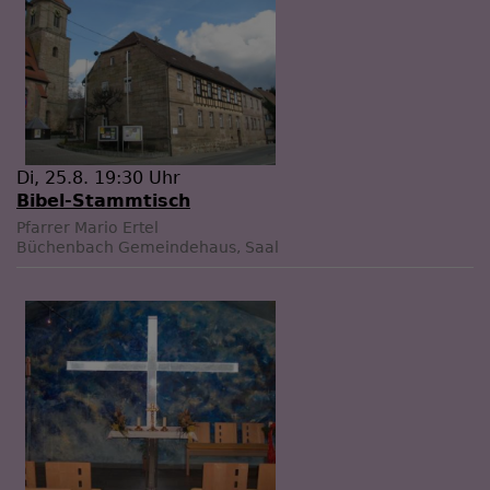
Di, 25.8. 19:30 Uhr
Bibel-Stammtisch
Pfarrer Mario Ertel
Büchenbach
Gemeindehaus, Saal