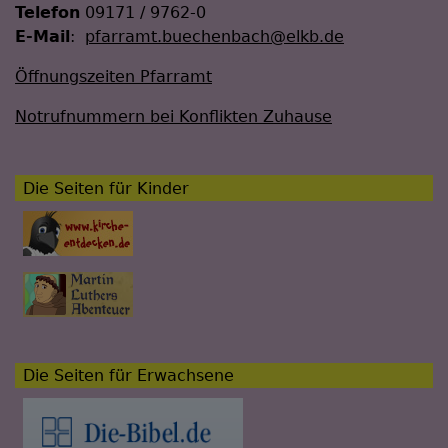
Telefon
09171 / 9762-0
E-Mail
:
pfarramt.buechenbach@elkb.de
Öffnungszeiten Pfarramt
Notrufnummern bei Konflikten Zuhause
Die Seiten für Kinder
Die Seiten für Erwachsene