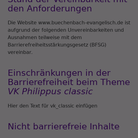
den Anforderungen
Die Website www.buechenbach-evangelisch.de ist
aufgrund der folgenden Unvereinbarkeiten und
Ausnahmen teilweise mit dem
Barrierefreiheitsstärkungsgesetz (BFSG)
vereinbar.
Einschränkungen in der
Barrierefreiheit beim Theme
VK Philippus classic
Hier den Text für vk_classic einfügen
Nicht barrierefreie Inhalte