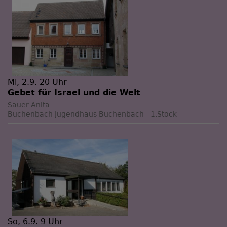
Mi, 2.9. 20 Uhr
Gebet für Israel und die Welt
Sauer Anita
Büchenbach
Jugendhaus Büchenbach - 1.Stock
So, 6.9. 9 Uhr