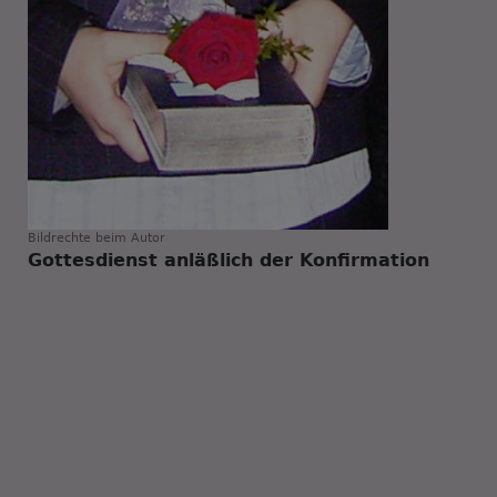
Bildrechte
beim Autor
Gottesdienst anläßlich der Konfirmation