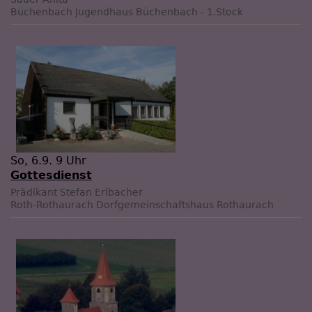
Büchenbach
Jugendhaus Büchenbach - 1.Stock
So, 6.9. 9 Uhr
Gottesdienst
Prädikant Stefan Erlbacher
Roth-Rothaurach
Dorfgemeinschaftshaus Rothaurach