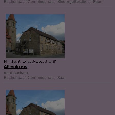
Büchenbach
Gemeindehaus, Kindergottesdienst-Raum
Mi, 16.9. 14:30-16:30 Uhr
Altenkreis
Raaf Barbara
Büchenbach
Gemeindehaus, Saal