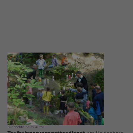
Bildrechte
beim Autor