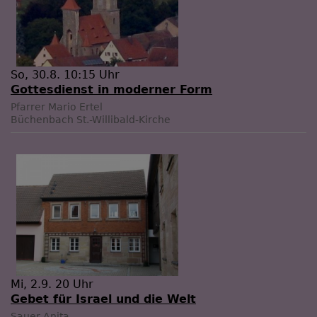
So, 30.8. 10:15 Uhr
Gottesdienst in moderner Form
Pfarrer Mario Ertel
Büchenbach
St.-Willibald-Kirche
Mi, 2.9. 20 Uhr
Gebet für Israel und die Welt
Sauer Anita