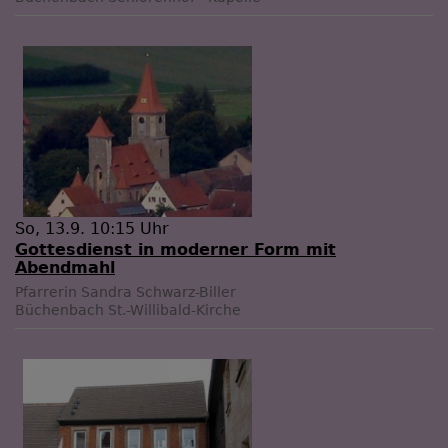
So, 13.9. 10:15 Uhr
Gottesdienst in moderner Form mit
Abendmahl
Pfarrerin Sandra Schwarz-Biller
Büchenbach
St.-Willibald-Kirche