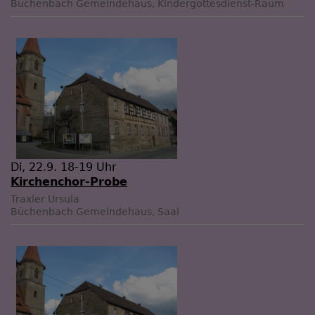
Büchenbach
Gemeindehaus, Kindergottesdienst-Raum
Di, 22.9. 18-19 Uhr
Kirchenchor-Probe
Traxler Ursula
Büchenbach
Gemeindehaus, Saal