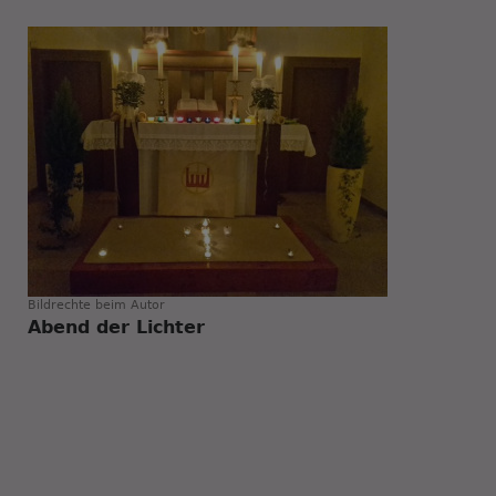
Bildrechte
beim Autor
Abend der Lichter