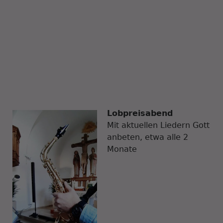
Lobpreisabend
Mit aktuellen Liedern Gott
anbeten, etwa alle 2
Monate