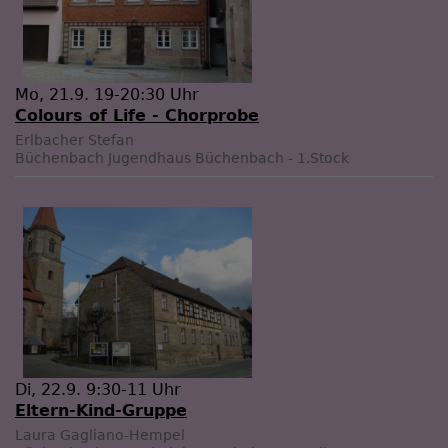
Mo, 21.9. 19-20:30 Uhr
Colours of Life - Chorprobe
Erlbacher Stefan
Büchenbach
Jugendhaus Büchenbach - 1.Stock
Di, 22.9. 9:30-11 Uhr
Eltern-Kind-Gruppe
Laura Gagliano-Hempel