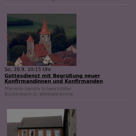
So, 20.9. 10:15 Uhr
Gottesdienst mit Begrüßung neuer
Konfirmandinnen und Konfirmanden
Pfarrerin Sandra Schwarz-Biller
Büchenbach
St.-Willibald-Kirche