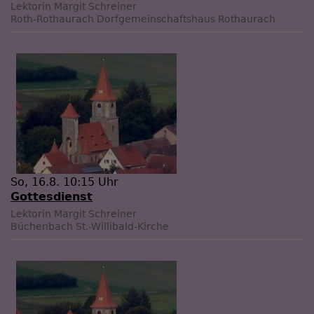
Lektorin Margit Schreiner
Roth-Rothaurach
Dorfgemeinschaftshaus Rothaurach
So, 16.8. 10:15 Uhr
Gottesdienst
Lektorin Margit Schreiner
Büchenbach
St.-Willibald-Kirche