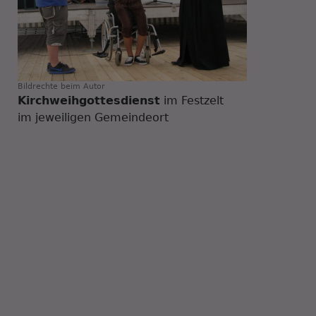
Bildrechte
beim Autor
Kirchweihgottesdienst
im Festzelt
im jeweiligen Gemeindeort