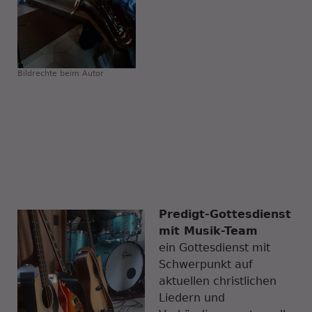
Bildrechte
beim Autor
Predigt-Gottesdienst
mit Musik-Team
ein Gottesdienst mit
Schwerpunkt auf
aktuellen christlichen
Liedern und