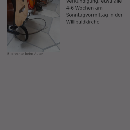
Verkündigung, etwa alle
4-6 Wochen am
Sonntagvormittag in der
Willibaldkirche
Bildrechte
beim Autor