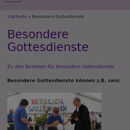
Breadcrumb
Startseite
Besondere Gottesdienste
Besondere
Gottesdienste
Zu den Terminen für besondere Gottesdienste.
Besondere Gottesdienste können z.B. sein: