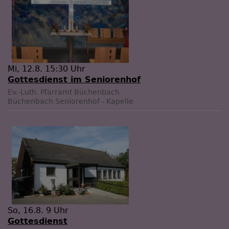
Mi, 12.8. 15:30 Uhr
Gottesdienst im Seniorenhof
Ev.-Luth. Pfarramt Büchenbach
Büchenbach
Seniorenhof - Kapelle
So, 16.8. 9 Uhr
Gottesdienst