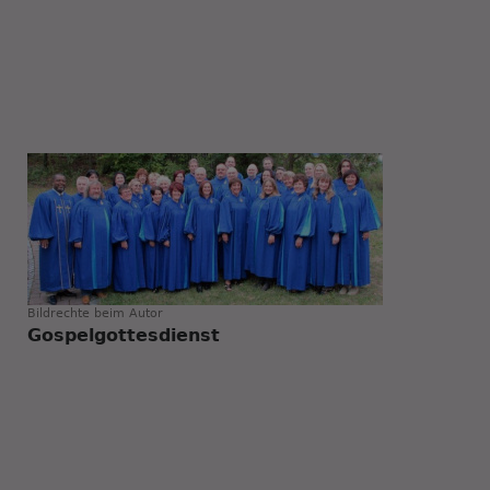
Bildrechte
beim Autor
Gospelgottesdienst