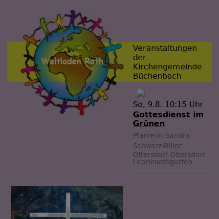
Veranstaltungen
der
Kirchengemeinde
Büchenbach
So, 9.8. 10:15 Uhr
Gottesdienst im
Grünen
Pfarrerin Sandra
Schwarz-Biller
Ottersdorf
Ottersdorf
Leonhardsgarten