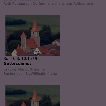
Roth-Rothaurach
Dorfgemeinschaftshaus Rothaurach
So, 16.8. 10:15 Uhr
Gottesdienst
Lektorin Margit Schreiner
Büchenbach
St.-Willibald-Kirche