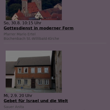
So, 30.8. 10:15 Uhr
Gottesdienst in moderner Form
Pfarrer Mario Ertel
Büchenbach
St.-Willibald-Kirche
Mi, 2.9. 20 Uhr
Gebet für Israel und die Welt
Sauer Anita