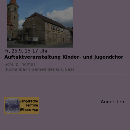
Fr, 25.9. 15-17 Uhr
Auftaktveranstaltung Kinder- und Jugendchor
Schulz Thomas
Büchenbach
Gemeindehaus, Saal
Benutzermenü
Anmelden