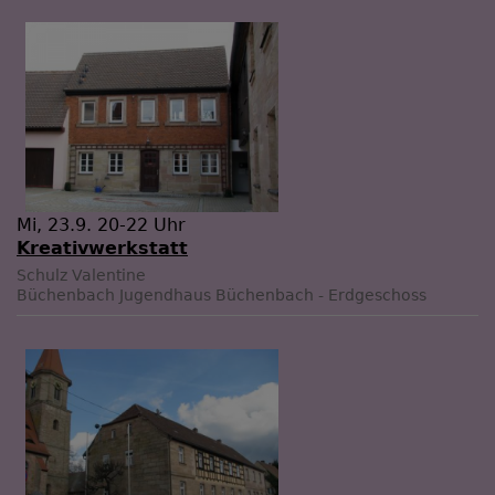
Mi, 23.9. 20-22 Uhr
Kreativwerkstatt
Schulz Valentine
Büchenbach
Jugendhaus Büchenbach - Erdgeschoss