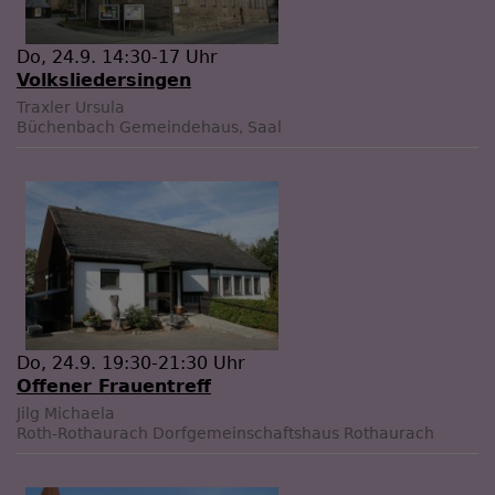
Do, 24.9. 14:30-17 Uhr
Volksliedersingen
Traxler Ursula
Büchenbach
Gemeindehaus, Saal
Do, 24.9. 19:30-21:30 Uhr
Offener Frauentreff
Jilg Michaela
Roth-Rothaurach
Dorfgemeinschaftshaus Rothaurach