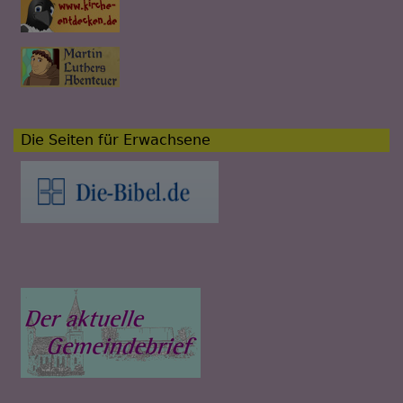
Die Seiten für Erwachsene