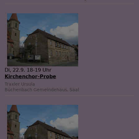
Di, 22.9. 18-19 Uhr
Kirchenchor-Probe
Traxler Ursula
Büchenbach
Gemeindehaus, Saal