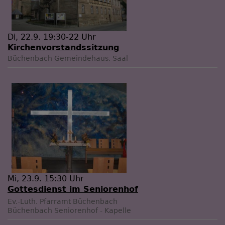
Di, 22.9. 19:30-22 Uhr
Kirchenvorstandssitzung
Büchenbach
Gemeindehaus, Saal
Mi, 23.9. 15:30 Uhr
Gottesdienst im Seniorenhof
Ev.-Luth. Pfarramt Büchenbach
Büchenbach
Seniorenhof - Kapelle