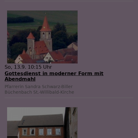
So, 13.9. 10:15 Uhr
Gottesdienst in moderner Form mit
Abendmahl
Pfarrerin Sandra Schwarz-Biller
Büchenbach
St.-Willibald-Kirche