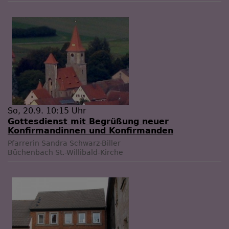
So, 20.9. 10:15 Uhr
Gottesdienst mit Begrüßung neuer
Konfirmandinnen und Konfirmanden
Pfarrerin Sandra Schwarz-Biller
Büchenbach
St.-Willibald-Kirche