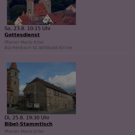
So, 23.8. 10:15 Uhr
Gottesdienst
Pfarrer Mario Ertel
Büchenbach
St.-Willibald-Kirche
Di, 25.8. 19:30 Uhr
Bibel-Stammtisch
Pfarrer Mario Ertel