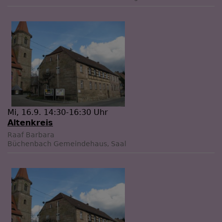
Mi, 16.9. 14:30-16:30 Uhr
Altenkreis
Raaf Barbara
Büchenbach
Gemeindehaus, Saal