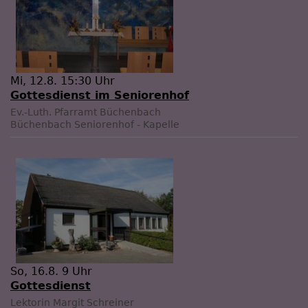
Mi, 12.8. 15:30 Uhr
Gottesdienst im Seniorenhof
Ev.-Luth. Pfarramt Büchenbach
Büchenbach
Seniorenhof - Kapelle
So, 16.8. 9 Uhr
Gottesdienst
Lektorin Margit Schreiner