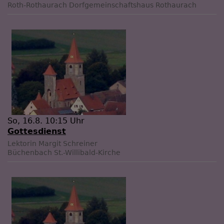
Roth-Rothaurach
Dorfgemeinschaftshaus Rothaurach
So, 16.8. 10:15 Uhr
Gottesdienst
Lektorin Margit Schreiner
Büchenbach
St.-Willibald-Kirche