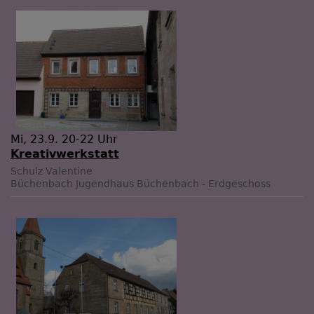
Mi, 23.9. 20-22 Uhr
Kreativwerkstatt
Schulz Valentine
Büchenbach
Jugendhaus Büchenbach - Erdgeschoss