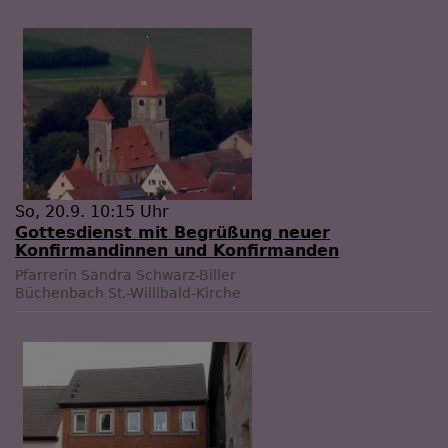
So, 20.9. 10:15 Uhr
Gottesdienst mit Begrüßung neuer
Konfirmandinnen und Konfirmanden
Pfarrerin Sandra Schwarz-Biller
Büchenbach
St.-Willibald-Kirche