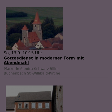
So, 13.9. 10:15 Uhr
Gottesdienst in moderner Form mit
Abendmahl
Pfarrerin Sandra Schwarz-Biller
Büchenbach
St.-Willibald-Kirche