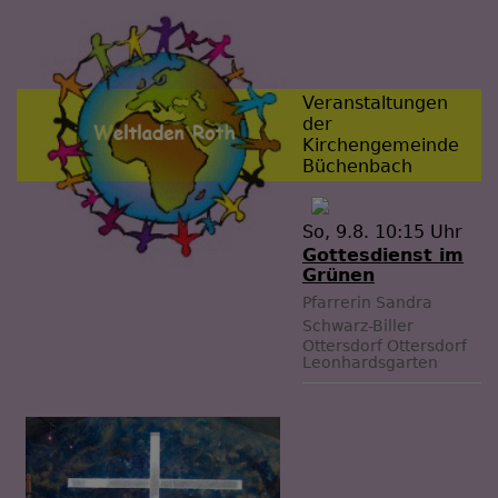
Veranstaltungen
der
Kirchengemeinde
Büchenbach
So, 9.8. 10:15 Uhr
Gottesdienst im
Grünen
Pfarrerin Sandra
Schwarz-Biller
Ottersdorf
Ottersdorf
Leonhardsgarten