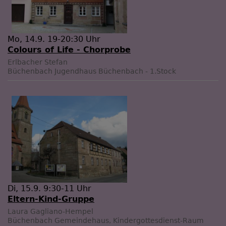
Mo, 14.9. 19-20:30 Uhr
Colours of Life - Chorprobe
Erlbacher Stefan
Büchenbach
Jugendhaus Büchenbach - 1.Stock
Di, 15.9. 9:30-11 Uhr
Eltern-Kind-Gruppe
Laura Gagliano-Hempel
Büchenbach
Gemeindehaus, Kindergottesdienst-Raum