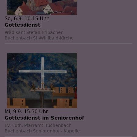
So, 6.9. 10:15 Uhr
Gottesdienst
Prädikant Stefan Erlbacher
Büchenbach
St.-Willibald-Kirche
Mi, 9.9. 15:30 Uhr
Gottesdienst im Seniorenhof
Ev.-Luth. Pfarramt Büchenbach
Büchenbach
Seniorenhof - Kapelle