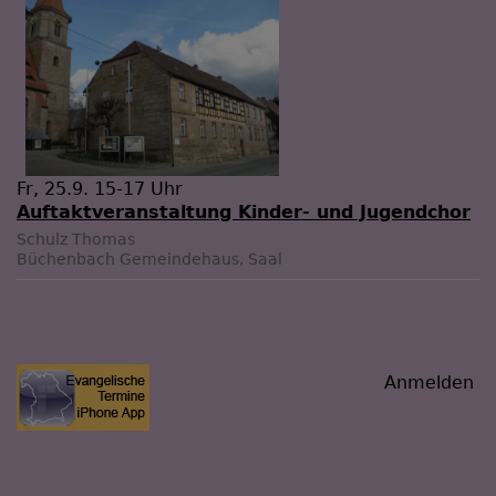
Fr, 25.9. 15-17 Uhr
Auftaktveranstaltung Kinder- und Jugendchor
Schulz Thomas
Büchenbach
Gemeindehaus, Saal
Benutzermenü
Anmelden