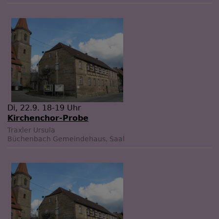
Di, 22.9. 18-19 Uhr
Kirchenchor-Probe
Traxler Ursula
Büchenbach
Gemeindehaus, Saal