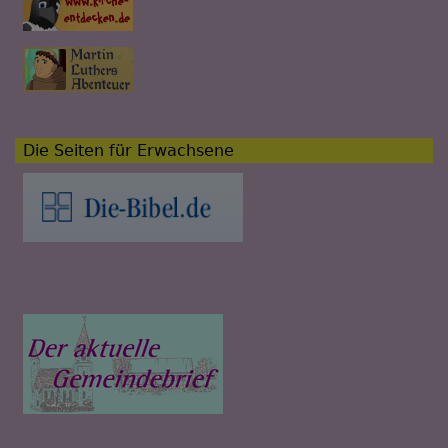
Die Seiten für Erwachsene