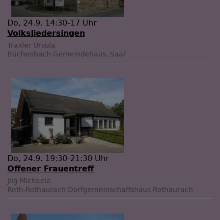
Do, 24.9. 14:30-17 Uhr
Volksliedersingen
Traxler Ursula
Büchenbach
Gemeindehaus, Saal
Do, 24.9. 19:30-21:30 Uhr
Offener Frauentreff
Jilg Michaela
Roth-Rothaurach
Dorfgemeinschaftshaus Rothaurach