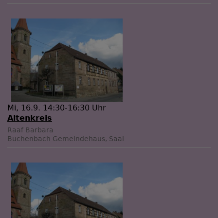
Mi, 16.9. 14:30-16:30 Uhr
Altenkreis
Raaf Barbara
Büchenbach
Gemeindehaus, Saal