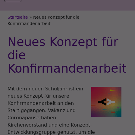
Breadcrumb
Startseite
Neues Konzept für die
Konfirmandenarbeit
Neues Konzept für
die
Konfirmandenarbeit
Mit dem neuen Schuljahr ist ein
neues Konzept für unsere
Konfirmandenarbeit an den
Start gegangen. Vakanz und
Coronapause haben
Kirchenvorstand und eine Konzept-
Entwicklungsgruppe genutzt, um die