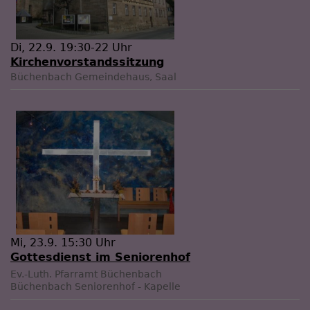
Di, 22.9. 19:30-22 Uhr
Kirchenvorstandssitzung
Büchenbach
Gemeindehaus, Saal
Mi, 23.9. 15:30 Uhr
Gottesdienst im Seniorenhof
Ev.-Luth. Pfarramt Büchenbach
Büchenbach
Seniorenhof - Kapelle