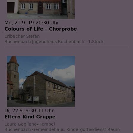
Mo, 21.9. 19-20:30 Uhr
Colours of Life - Chorprobe
Erlbacher Stefan
Büchenbach
Jugendhaus Büchenbach - 1.Stock
Di, 22.9. 9:30-11 Uhr
Eltern-Kind-Gruppe
Laura Gagliano-Hempel
Büchenbach
Gemeindehaus, Kindergottesdienst-Raum