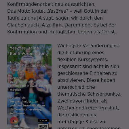
Konfirmandenarbeit neu auszurichten.
Das Motto lautet „Yes2Yes“ – weil Gott in der
Taufe zu uns JA sagt, sagen wir durch den
Glauben auch JA zu ihm. Darum geht es bei der
Konfirmation und im täglichen Leben als Christ.
Wichtigste Veränderung ist
die Einführung eines
flexiblen Kurssystems:
Insgesamt sind acht in sich
geschlossene Einheiten zu
absolvieren. Diese haben
unterschiedliche
thematische Schwerpunkte.
Zwei davon finden als
Wochenendfreizeiten statt,
die restlichen als
mehrtägige Kurse zu
unterschiedlichen Terminen