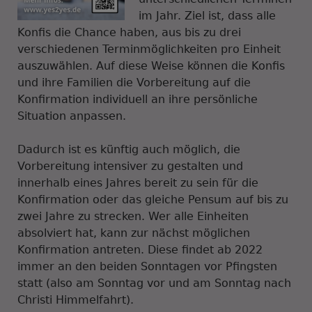
im Jahr. Ziel ist, dass alle
Konfis die Chance haben, aus bis zu drei
verschiedenen Terminmöglichkeiten pro Einheit
auszuwählen. Auf diese Weise können die Konfis
und ihre Familien die Vorbereitung auf die
Konfirmation individuell an ihre persönliche
Situation anpassen.
Dadurch ist es künftig auch möglich, die
Vorbereitung intensiver zu gestalten und
innerhalb eines Jahres bereit zu sein für die
Konfirmation oder das gleiche Pensum auf bis zu
zwei Jahre zu strecken. Wer alle Einheiten
absolviert hat, kann zur nächst möglichen
Konfirmation antreten. Diese findet ab 2022
immer an den beiden Sonntagen vor Pfingsten
statt (also am Sonntag vor und am Sonntag nach
Christi Himmelfahrt).