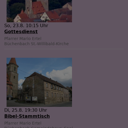
So, 23.8. 10:15 Uhr
Gottesdienst
Pfarrer Mario Ertel
Büchenbach
St.-Willibald-Kirche
Di, 25.8. 19:30 Uhr
Bibel-Stammtisch
Pfarrer Mario Ertel