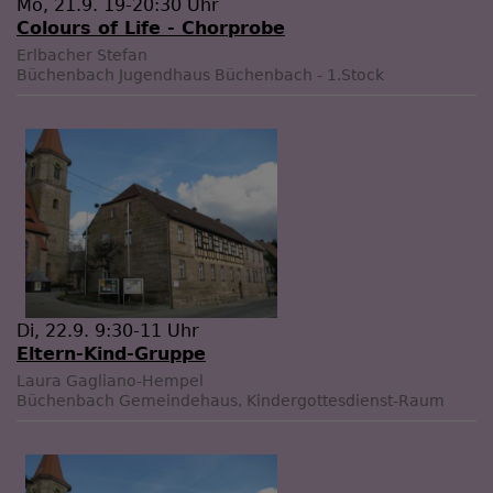
Mo, 21.9. 19-20:30 Uhr
Colours of Life - Chorprobe
Erlbacher Stefan
Büchenbach
Jugendhaus Büchenbach - 1.Stock
Di, 22.9. 9:30-11 Uhr
Eltern-Kind-Gruppe
Laura Gagliano-Hempel
Büchenbach
Gemeindehaus, Kindergottesdienst-Raum