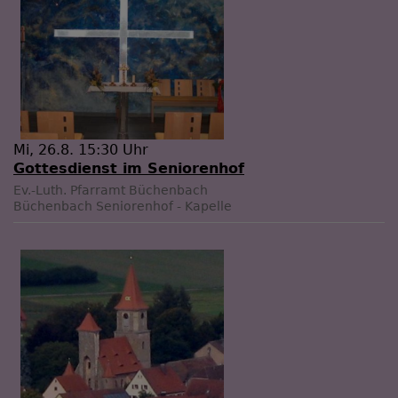
Mi, 26.8. 15:30 Uhr
Gottesdienst im Seniorenhof
Ev.-Luth. Pfarramt Büchenbach
Büchenbach
Seniorenhof - Kapelle