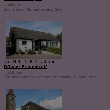
Traxler Ursula
Büchenbach
Gemeindehaus, Saal
Do, 24.9. 19:30-21:30 Uhr
Offener Frauentreff
Jilg Michaela
Roth-Rothaurach
Dorfgemeinschaftshaus Rothaurach