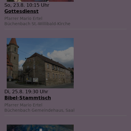
So, 23.8. 10:15 Uhr
Gottesdienst
Pfarrer Mario Ertel
Büchenbach
St.-Willibald-Kirche
Di, 25.8. 19:30 Uhr
Bibel-Stammtisch
Pfarrer Mario Ertel
Büchenbach
Gemeindehaus, Saal