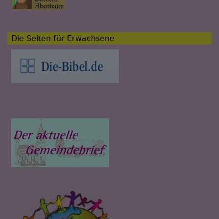
Die Seiten für Erwachsene