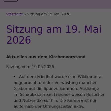
Breadcrumb
Startseite
Sitzung am 19. Mai 2026
Sitzung am 19. Mai
2026
Aktuelles aus dem Kirchenvorstand
Sitzung vom 19.05.2026
Auf dem Friedhof wurde eine Wildkamera
angebracht, um der Verwüstung mancher
Gräber auf die Spur zu kommen. Aushänge
im Schaukasten am Friedhof weisen Besucher
und Nutzer darauf hin. Die Kamera ist nur
außerhalb der Öffnungszeiten aktiv.