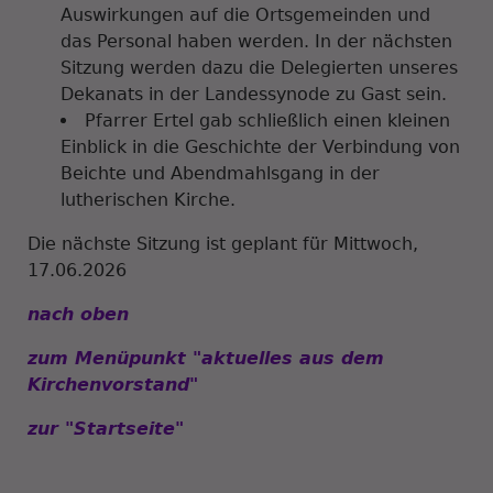
Auswirkungen auf die Ortsgemeinden und
das Personal haben werden. In der nächsten
Sitzung werden dazu die Delegierten unseres
Dekanats in der Landessynode zu Gast sein.
Pfarrer Ertel gab schließlich einen kleinen
Einblick in die Geschichte der Verbindung von
Beichte und Abendmahlsgang in der
lutherischen Kirche.
Die nächste Sitzung ist geplant für Mittwoch,
17.06.2026
nach oben
zum Menüpunkt "aktuelles aus dem
Kirchenvorstand"
zur "Startseite"