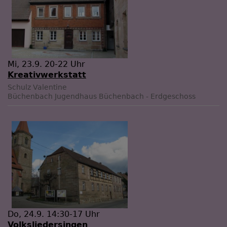
Mi, 23.9. 20-22 Uhr
Kreativwerkstatt
Schulz Valentine
Büchenbach
Jugendhaus Büchenbach - Erdgeschoss
Do, 24.9. 14:30-17 Uhr
Volksliedersingen