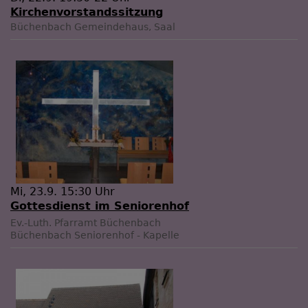
Kirchenvorstandssitzung
Büchenbach
Gemeindehaus, Saal
Mi, 23.9. 15:30 Uhr
Gottesdienst im Seniorenhof
Ev.-Luth. Pfarramt Büchenbach
Büchenbach
Seniorenhof - Kapelle