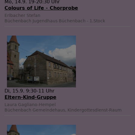
Mo, 14.9. 19-20:30 Uhr
Colours of Life - Chorprobe
Erlbacher Stefan
Büchenbach
Jugendhaus Büchenbach - 1.Stock
Di, 15.9. 9:30-11 Uhr
Eltern-Kind-Gruppe
Laura Gagliano-Hempel
Büchenbach
Gemeindehaus, Kindergottesdienst-Raum