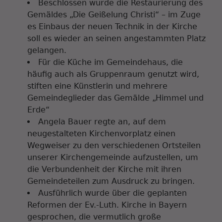
Beschlossen wurde die Restaurierung des
Gemäldes „Die Geißelung Christi“ – im Zuge
es Einbaus der neuen Technik in der Kirche
soll es wieder an seinen angestammten Platz
gelangen.
Für die Küche im Gemeindehaus, die
häufig auch als Gruppenraum genutzt wird,
stiften eine Künstlerin und mehrere
Gemeindeglieder das Gemälde „Himmel und
Erde“
Angela Bauer regte an, auf dem
neugestalteten Kirchenvorplatz einen
Wegweiser zu den verschiedenen Ortsteilen
unserer Kirchengemeinde aufzustellen, um
die Verbundenheit der Kirche mit ihren
Gemeindeteilen zum Ausdruck zu bringen.
Ausführlich wurde über die geplanten
Reformen der Ev.-Luth. Kirche in Bayern
gesprochen, die vermutlich große