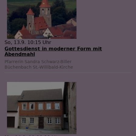
So, 13.9. 10:15 Uhr
Gottesdienst in moderner Form mit
Abendmahl
Pfarrerin Sandra Schwarz-Biller
Büchenbach
St.-Willibald-Kirche