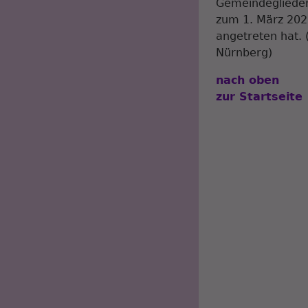
Gemeindegliedern
zum 1. März 2025
angetreten hat. 
Nürnberg)
nach oben
zur Startseite