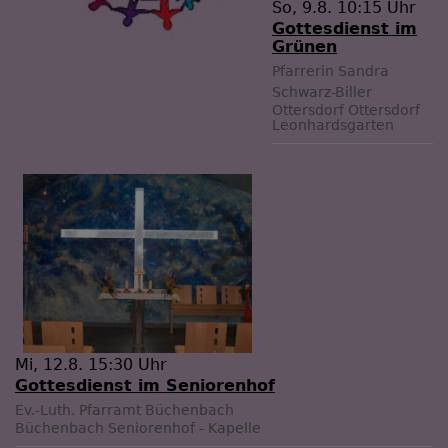
So, 9.8. 10:15 Uhr
Gottesdienst im
Grünen
Pfarrerin Sandra
Schwarz-Biller
Ottersdorf
Ottersdorf
Leonhardsgarten
Mi, 12.8. 15:30 Uhr
Gottesdienst im Seniorenhof
Ev.-Luth. Pfarramt Büchenbach
Büchenbach
Seniorenhof - Kapelle