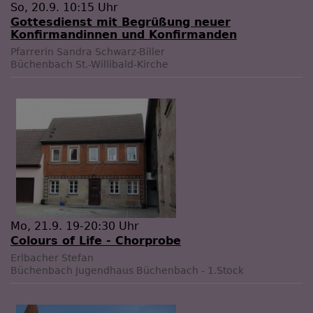
So, 20.9. 10:15 Uhr
Gottesdienst mit Begrüßung neuer
Konfirmandinnen und Konfirmanden
Pfarrerin Sandra Schwarz-Biller
Büchenbach
St.-Willibald-Kirche
Mo, 21.9. 19-20:30 Uhr
Colours of Life - Chorprobe
Erlbacher Stefan
Büchenbach
Jugendhaus Büchenbach - 1.Stock