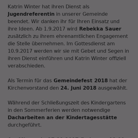
Katrin Winter hat ihren Dienst als
Jugendreferentin
in unserer Gemeinde
beendet. Wir danken ihr für Ihren Einsatz und
ihre Ideen. Ab 1.9.2017 wird
Rebekka Sauer
zusätzlich zu ihrem ehrenamtlichen Engagement
die Stelle übernehmen. Im Gottesdienst am
10.9.2017 werden wir sie mit Gebet und Segen in
ihren Dienst einführen und Katrin Winter offiziell
verabschieden.
Als Termin für das
Gemeindefest 2018
hat der
Kirchenvorstand den
24. Juni 2018
ausgewählt.
Während der Schließungszeit des Kindergartens
in den Sommerferien werden notwendige
Dacharbeiten an der Kindertagesstätte
durchgeführt.