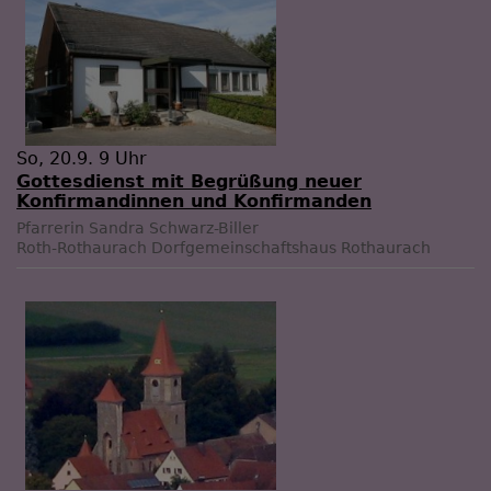
So, 20.9. 9 Uhr
Gottesdienst mit Begrüßung neuer
Konfirmandinnen und Konfirmanden
Pfarrerin Sandra Schwarz-Biller
Roth-Rothaurach
Dorfgemeinschaftshaus Rothaurach