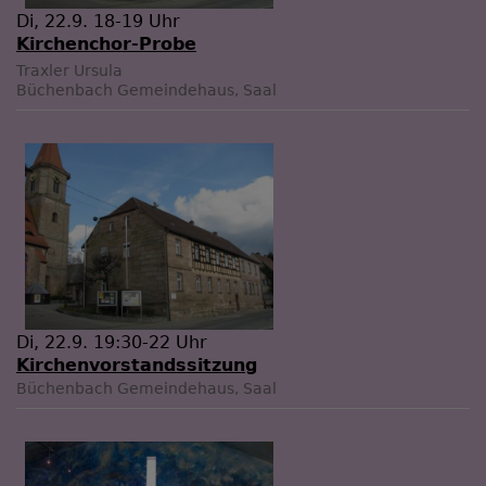
Di, 22.9. 18-19 Uhr
Kirchenchor-Probe
Traxler Ursula
Büchenbach
Gemeindehaus, Saal
Di, 22.9. 19:30-22 Uhr
Kirchenvorstandssitzung
Büchenbach
Gemeindehaus, Saal