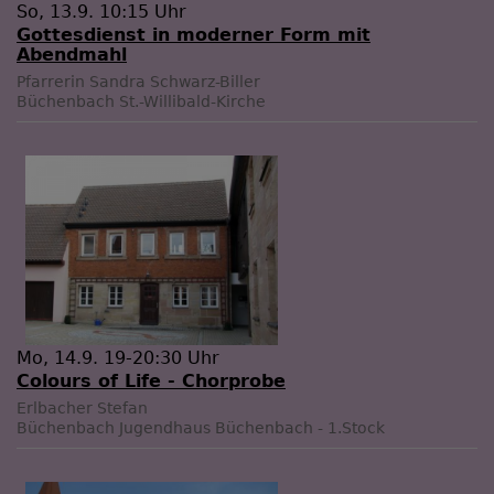
So, 13.9. 10:15 Uhr
Gottesdienst in moderner Form mit
Abendmahl
Pfarrerin Sandra Schwarz-Biller
Büchenbach
St.-Willibald-Kirche
Mo, 14.9. 19-20:30 Uhr
Colours of Life - Chorprobe
Erlbacher Stefan
Büchenbach
Jugendhaus Büchenbach - 1.Stock