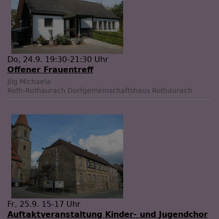
Do, 24.9. 19:30-21:30 Uhr
Offener Frauentreff
Jilg Michaela
Roth-Rothaurach
Dorfgemeinschaftshaus Rothaurach
Fr, 25.9. 15-17 Uhr
Auftaktveranstaltung Kinder- und Jugendchor