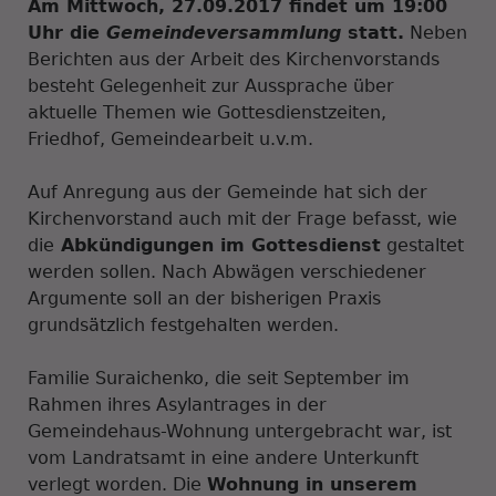
Am Mittwoch, 27.09.2017 findet um 19:00
Uhr die
Gemeindeversammlung
statt.
Neben
Berichten aus der Arbeit des Kirchenvorstands
besteht Gelegenheit zur Aussprache über
aktuelle Themen wie Gottesdienstzeiten,
Friedhof, Gemeindearbeit u.v.m.
Auf Anregung aus der Gemeinde hat sich der
Kirchenvorstand auch mit der Frage befasst, wie
die
Abkündigungen im Gottesdienst
gestaltet
werden sollen. Nach Abwägen verschiedener
Argumente soll an der bisherigen Praxis
grundsätzlich festgehalten werden.
Familie Suraichenko, die seit September im
Rahmen ihres Asylantrages in der
Gemeindehaus-Wohnung untergebracht war, ist
vom Landratsamt in eine andere Unterkunft
verlegt worden. Die
Wohnung in unserem