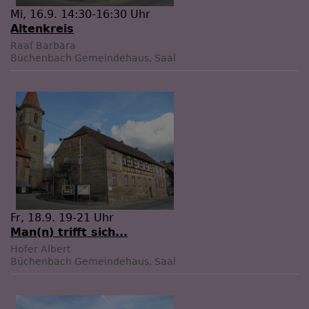
Mi, 16.9. 14:30-16:30 Uhr
Altenkreis
Raaf Barbara
Büchenbach
Gemeindehaus, Saal
Fr, 18.9. 19-21 Uhr
Man(n) trifft sich...
Hofer Albert
Büchenbach
Gemeindehaus, Saal