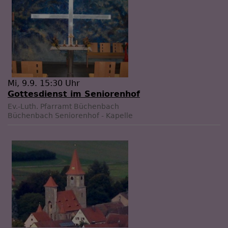
Mi, 9.9. 15:30 Uhr
Gottesdienst im Seniorenhof
Ev.-Luth. Pfarramt Büchenbach
Büchenbach
Seniorenhof - Kapelle