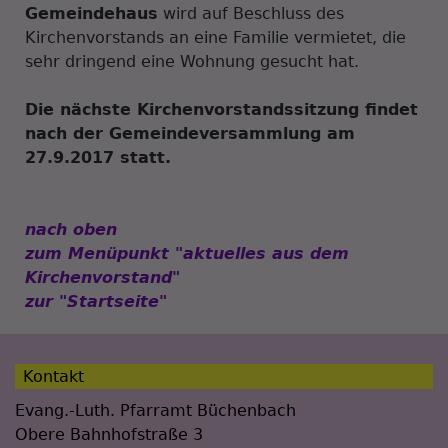
Gemeindehaus
wird auf Beschluss des
Kirchenvorstands an eine Familie vermietet, die
sehr dringend eine Wohnung gesucht hat.
Die nächste Kirchenvorstandssitzung findet
nach der Gemeindeversammlung am
27.9.2017 statt.
nach oben
zum Menüpunkt "aktuelles aus dem
Kirchenvorstand"
zur "Startseite"
Kontakt
Evang.-Luth. Pfarramt Büchenbach
Obere Bahnhofstraße 3