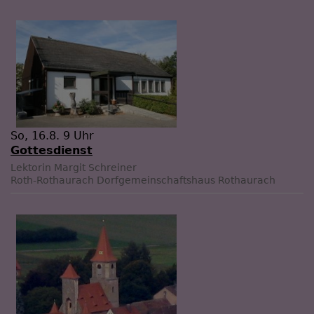
So, 16.8. 9 Uhr
Gottesdienst
Lektorin Margit Schreiner
Roth-Rothaurach
Dorfgemeinschaftshaus Rothaurach