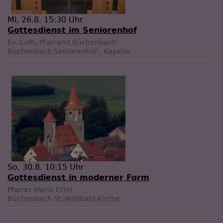
Mi, 26.8. 15:30 Uhr
Gottesdienst im Seniorenhof
Ev.-Luth. Pfarramt Büchenbach
Büchenbach
Seniorenhof - Kapelle
So, 30.8. 10:15 Uhr
Gottesdienst in moderner Form
Pfarrer Mario Ertel
Büchenbach
St.-Willibald-Kirche