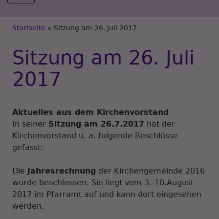
Breadcrumb
Startseite
Sitzung am 26. Juli 2017
Sitzung am 26. Juli
2017
Aktuelles aus dem Kirchenvorstand
In seiner
Sitzung am 26.7.2017
hat der
Kirchenvorstand u. a. folgende Beschlüsse
gefasst:
Die
Jahresrechnung
der Kirchengemeinde 2016
wurde beschlossen. Sie liegt vom 3.-10.August
2017 im Pfarramt auf und kann dort eingesehen
werden.