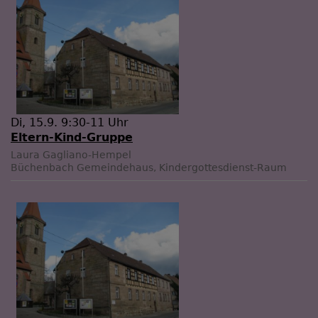
Di, 15.9. 9:30-11 Uhr
Eltern-Kind-Gruppe
Laura Gagliano-Hempel
Büchenbach
Gemeindehaus, Kindergottesdienst-Raum