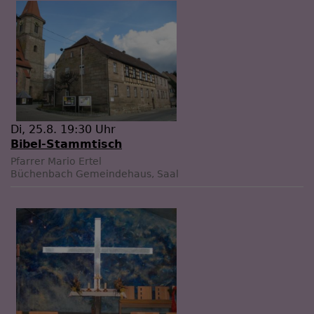
Di, 25.8. 19:30 Uhr
Bibel-Stammtisch
Pfarrer Mario Ertel
Büchenbach
Gemeindehaus, Saal