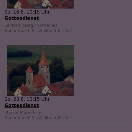
So, 16.8. 10:15 Uhr
Gottesdienst
Lektorin Margit Schreiner
Büchenbach
St.-Willibald-Kirche
So, 23.8. 10:15 Uhr
Gottesdienst
Pfarrer Mario Ertel
Büchenbach
St.-Willibald-Kirche