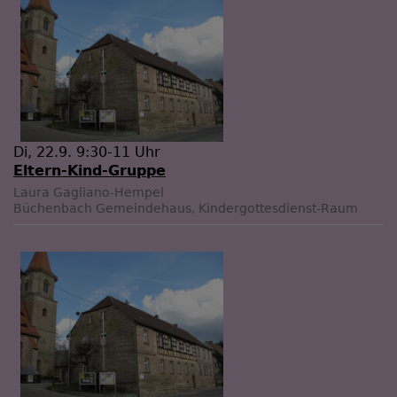
Di, 22.9. 9:30-11 Uhr
Eltern-Kind-Gruppe
Laura Gagliano-Hempel
Büchenbach
Gemeindehaus, Kindergottesdienst-Raum