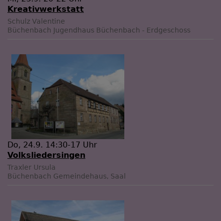
Kreativwerkstatt
Schulz Valentine
Büchenbach
Jugendhaus Büchenbach - Erdgeschoss
Do, 24.9. 14:30-17 Uhr
Volksliedersingen
Traxler Ursula
Büchenbach
Gemeindehaus, Saal