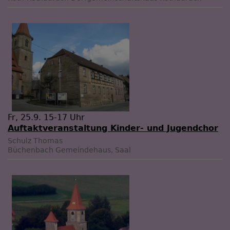
Fr, 25.9. 15-17 Uhr
Auftaktveranstaltung Kinder- und Jugendchor
Schulz Thomas
Büchenbach
Gemeindehaus, Saal