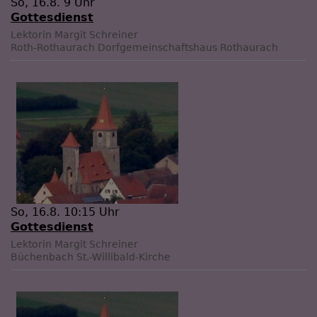
So, 16.8. 9 Uhr
Gottesdienst
Lektorin Margit Schreiner
Roth-Rothaurach
Dorfgemeinschaftshaus Rothaurach
So, 16.8. 10:15 Uhr
Gottesdienst
Lektorin Margit Schreiner
Büchenbach
St.-Willibald-Kirche