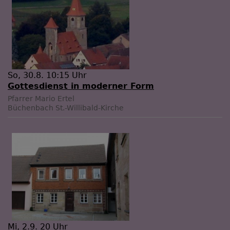
So, 30.8. 10:15 Uhr
Gottesdienst in moderner Form
Pfarrer Mario Ertel
Büchenbach
St.-Willibald-Kirche
Mi, 2.9. 20 Uhr