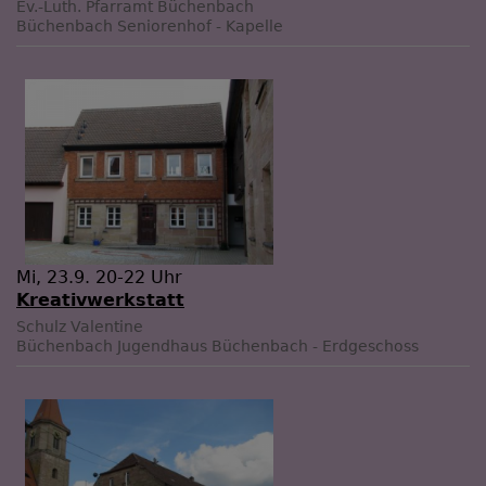
Ev.-Luth. Pfarramt Büchenbach
Büchenbach
Seniorenhof - Kapelle
Mi, 23.9. 20-22 Uhr
Kreativwerkstatt
Schulz Valentine
Büchenbach
Jugendhaus Büchenbach - Erdgeschoss