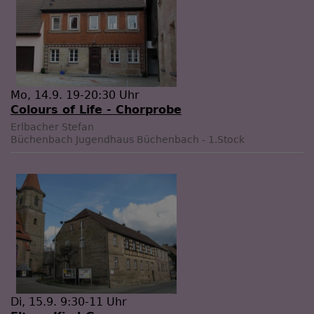
Mo, 14.9. 19-20:30 Uhr
Colours of Life - Chorprobe
Erlbacher Stefan
Büchenbach
Jugendhaus Büchenbach - 1.Stock
Di, 15.9. 9:30-11 Uhr