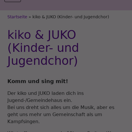
Breadcrumb
Startseite
kiko & JUKO (Kinder- und Jugendchor)
kiko & JUKO
(Kinder- und
Jugendchor)
Komm und sing mit!
Der kiko und JUKO laden dich ins
Jugend-/Gemeindehaus ein.
Bei uns dreht sich alles um die Musik, aber es
geht uns mehr um Gemeinschaft als um
Kampfsingen.