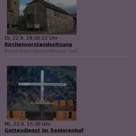
Di, 22.9. 19:30-22 Uhr
Kirchenvorstandssitzung
Büchenbach
Gemeindehaus, Saal
Mi, 23.9. 15:30 Uhr
Gottesdienst im Seniorenhof