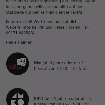
Wir treffen uns unregelmäßig am Freitag. Wenn
du sichergehen willst, schau bitte auf der
Startseite auf den Terminkalender rechts.
Komm vorbei! Wir freuen uns auf dich!
Weitere Infos bei Pia und Helge Halmen (Tel.
09171 843548)
Helge Halmen
kiko (ab 6 Jahre oder der 1.
Klasse) von 17:30 - 18:15 Uhr
JUKO (ab 12 Jahren oder der 6.
Klasse) von 18:15 - 19:00 Uhr