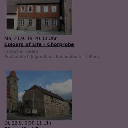
Mo, 21.9. 19-20:30 Uhr
Colours of Life - Chorprobe
Erlbacher Stefan
Büchenbach
Jugendhaus Büchenbach - 1.Stock
Di, 22.9. 9:30-11 Uhr