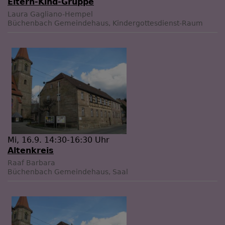
Eltern-Kind-Gruppe
Laura Gagliano-Hempel
Büchenbach
Gemeindehaus, Kindergottesdienst-Raum
Mi, 16.9. 14:30-16:30 Uhr
Altenkreis
Raaf Barbara
Büchenbach
Gemeindehaus, Saal