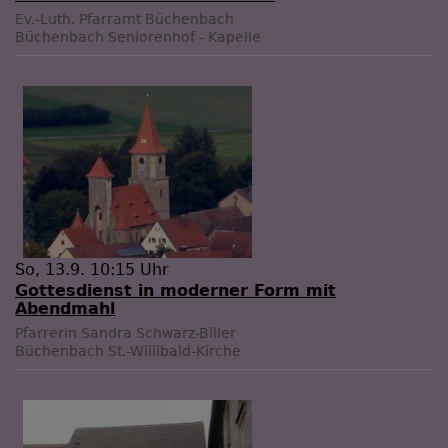
Ev.-Luth. Pfarramt Büchenbach
Büchenbach
Seniorenhof - Kapelle
So, 13.9. 10:15 Uhr
Gottesdienst in moderner Form mit
Abendmahl
Pfarrerin Sandra Schwarz-Biller
Büchenbach
St.-Willibald-Kirche