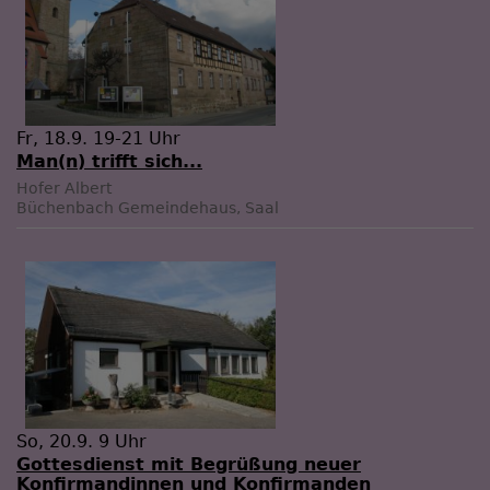
Fr, 18.9. 19-21 Uhr
Man(n) trifft sich...
Hofer Albert
Büchenbach
Gemeindehaus, Saal
So, 20.9. 9 Uhr
Gottesdienst mit Begrüßung neuer
Konfirmandinnen und Konfirmanden