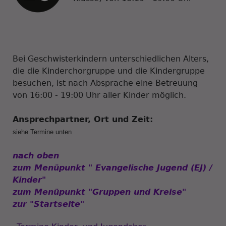
Bei Geschwisterkindern unterschiedlichen Alters,
die die Kinderchorgruppe und die Kindergruppe
besuchen, ist nach Absprache eine Betreuung
von 16:00 - 19:00 Uhr aller Kinder möglich.
Ansprechpartner, Ort und Zeit:
siehe Termine unten
nach oben
zum Menüpunkt " Evangelische Jugend (EJ) /
Kinder"
zum Menüpunkt "Gruppen und Kreise"
zur "Startseite"