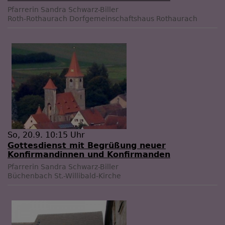
Pfarrerin Sandra Schwarz-Biller
Roth-Rothaurach
Dorfgemeinschaftshaus Rothaurach
So, 20.9. 10:15 Uhr
Gottesdienst mit Begrüßung neuer
Konfirmandinnen und Konfirmanden
Pfarrerin Sandra Schwarz-Biller
Büchenbach
St.-Willibald-Kirche