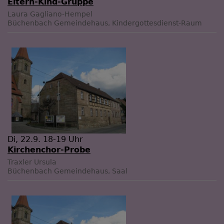
Eltern-Kind-Gruppe
Laura Gagliano-Hempel
Büchenbach
Gemeindehaus, Kindergottesdienst-Raum
Di, 22.9. 18-19 Uhr
Kirchenchor-Probe
Traxler Ursula
Büchenbach
Gemeindehaus, Saal