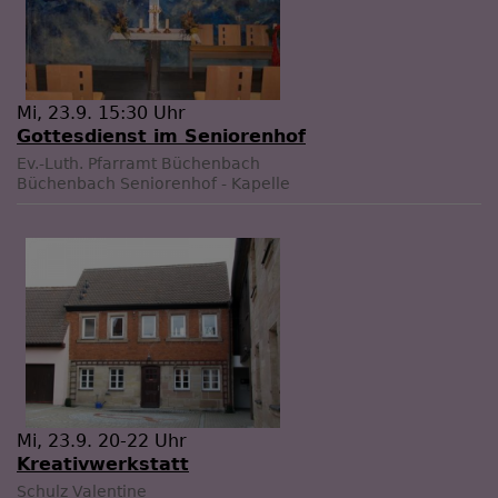
Mi, 23.9. 15:30 Uhr
Gottesdienst im Seniorenhof
Ev.-Luth. Pfarramt Büchenbach
Büchenbach
Seniorenhof - Kapelle
Mi, 23.9. 20-22 Uhr
Kreativwerkstatt
Schulz Valentine