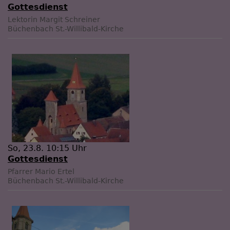
Gottesdienst
Lektorin Margit Schreiner
Büchenbach
St.-Willibald-Kirche
So, 23.8. 10:15 Uhr
Gottesdienst
Pfarrer Mario Ertel
Büchenbach
St.-Willibald-Kirche