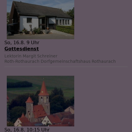
So, 16.8. 9 Uhr
Gottesdienst
Lektorin Margit Schreiner
Roth-Rothaurach
Dorfgemeinschaftshaus Rothaurach
So, 16.8. 10:15 Uhr