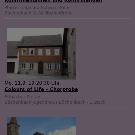
Konfirmandinnen und Konfirmanden
Pfarrerin Sandra Schwarz-Biller
Büchenbach
St.-Willibald-Kirche
Mo, 21.9. 19-20:30 Uhr
Colours of Life - Chorprobe
Erlbacher Stefan
Büchenbach
Jugendhaus Büchenbach - 1.Stock