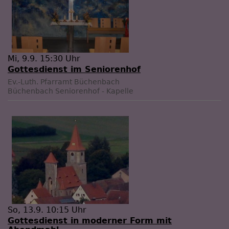
Mi, 9.9. 15:30 Uhr
Gottesdienst im Seniorenhof
Ev.-Luth. Pfarramt Büchenbach
Büchenbach
Seniorenhof - Kapelle
So, 13.9. 10:15 Uhr
Gottesdienst in moderner Form mit