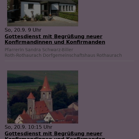
So, 20.9. 9 Uhr
Gottesdienst mit Begrüßung neuer
Konfirmandinnen und Konfirmanden
Pfarrerin Sandra Schwarz-Biller
Roth-Rothaurach
Dorfgemeinschaftshaus Rothaurach
So, 20.9. 10:15 Uhr
Gottesdienst mit Begrüßung neuer