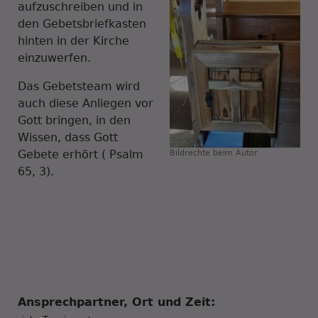
aufzuschreiben und in
den Gebetsbriefkasten
hinten in der Kirche
einzuwerfen.
Das Gebetsteam wird
auch diese Anliegen vor
Gott bringen, in den
Wissen, dass Gott
Gebete erhört ( Psalm
Bildrechte
beim Autor
65, 3).
Ansprechpartner, Ort und Zeit: