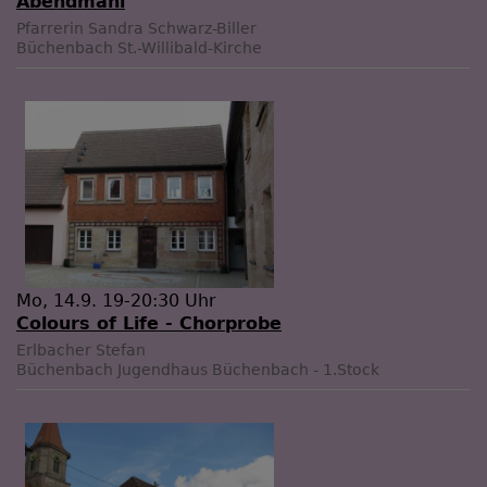
Abendmahl
Pfarrerin Sandra Schwarz-Biller
Büchenbach
St.-Willibald-Kirche
Mo, 14.9. 19-20:30 Uhr
Colours of Life - Chorprobe
Erlbacher Stefan
Büchenbach
Jugendhaus Büchenbach - 1.Stock