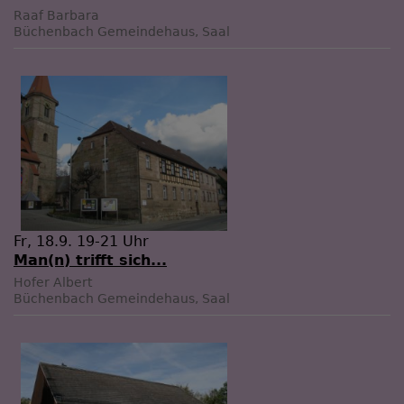
Raaf Barbara
Büchenbach
Gemeindehaus, Saal
Fr, 18.9. 19-21 Uhr
Man(n) trifft sich...
Hofer Albert
Büchenbach
Gemeindehaus, Saal