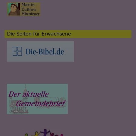
Die Seiten für Erwachsene