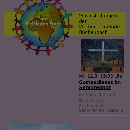
Veranstaltungen
der
Kirchengemeinde
Büchenbach
Mi, 12.8. 15:30 Uhr
Gottesdienst im
Seniorenhof
Ev.-Luth. Pfarramt
Büchenbach
Büchenbach
Seniorenhof - Kapelle