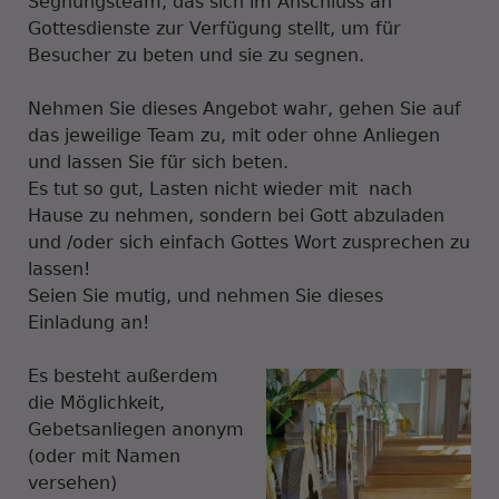
Segnungsteam, das sich im Anschluss an
Gottesdienste zur Verfügung stellt, um für
Besucher zu beten und sie zu segnen.
Nehmen Sie dieses Angebot wahr, gehen Sie auf
das jeweilige Team zu, mit oder ohne Anliegen
und lassen Sie für sich beten.
Es tut so gut, Lasten nicht wieder mit nach
Hause zu nehmen, sondern bei Gott abzuladen
und /oder sich einfach Gottes Wort zusprechen zu
lassen!
Seien Sie mutig, und nehmen Sie dieses
Einladung an!
Es besteht außerdem
die Möglichkeit,
Gebetsanliegen anonym
(oder mit Namen
versehen)