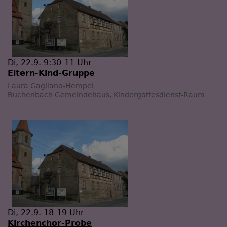
Di, 22.9. 9:30-11 Uhr
Eltern-Kind-Gruppe
Laura Gagliano-Hempel
Büchenbach
Gemeindehaus, Kindergottesdienst-Raum
Di, 22.9. 18-19 Uhr
Kirchenchor-Probe