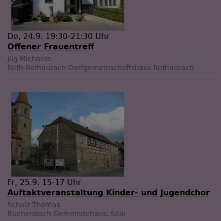
Do, 24.9. 19:30-21:30 Uhr
Offener Frauentreff
Jilg Michaela
Roth-Rothaurach
Dorfgemeinschaftshaus Rothaurach
Fr, 25.9. 15-17 Uhr
Auftaktveranstaltung Kinder- und Jugendchor
Schulz Thomas
Büchenbach
Gemeindehaus, Saal