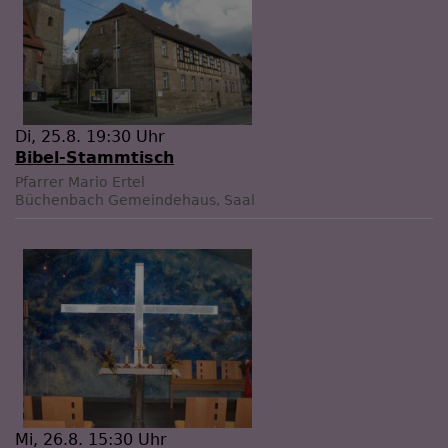
Di, 25.8. 19:30 Uhr
Bibel-Stammtisch
Pfarrer Mario Ertel
Büchenbach
Gemeindehaus, Saal
Mi, 26.8. 15:30 Uhr