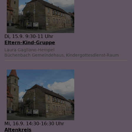
Di, 15.9. 9:30-11 Uhr
Eltern-Kind-Gruppe
Laura Gagliano-Hempel
Büchenbach
Gemeindehaus, Kindergottesdienst-Raum
Mi, 16.9. 14:30-16:30 Uhr
Altenkreis