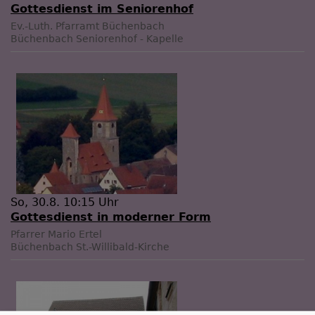
Gottesdienst im Seniorenhof
Ev.-Luth. Pfarramt Büchenbach
Büchenbach
Seniorenhof - Kapelle
So, 30.8. 10:15 Uhr
Gottesdienst in moderner Form
Pfarrer Mario Ertel
Büchenbach
St.-Willibald-Kirche