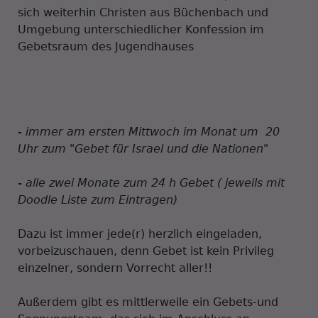
sich weiterhin Christen aus Büchenbach und
Umgebung unterschiedlicher Konfession im
Gebetsraum des Jugendhauses
- immer am ersten Mittwoch im Monat um 20
Uhr zum "Gebet für Israel und die Nationen"
- alle zwei Monate zum 24 h Gebet ( jeweils mit
Doodle Liste zum Eintragen)
Dazu ist immer jede(r) herzlich eingeladen,
vorbeizuschauen, denn Gebet ist kein Privileg
einzelner, sondern Vorrecht aller!!
Außerdem gibt es mittlerweile ein Gebets-und