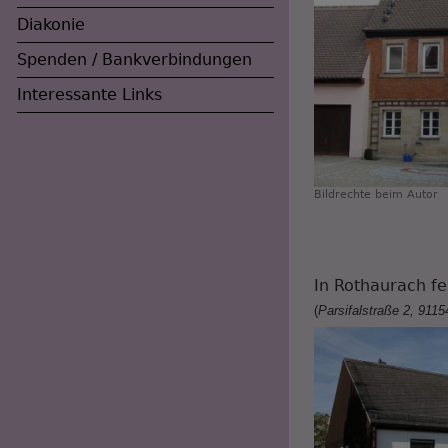
Diakonie
Spenden / Bankverbindungen
Interessante Links
Bildrechte
beim Autor
In Rothaurach fe
(
Parsifalstraße 2, 9115